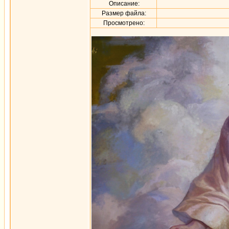
Описание:
Размер файла:
Просмотрено: