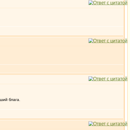
ший блага.