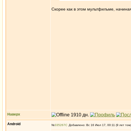
Скорее как в этом мультфильме, начиная
Наверх
Android
№
335267
Добавлено: Вс 16 Июл 17, 00:11 (9 лет том