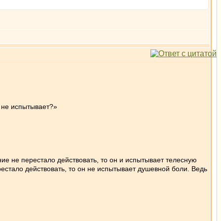
 не испытывает?»
ние не перестало действовать, то он и испытывает телесную
рестало действовать, то он не испытывает душевной боли. Ведь