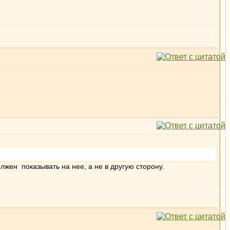
лжен показывать на нее, а не в другую сторону.