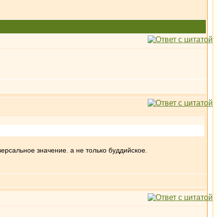
версальное значение. а не только буддийское.