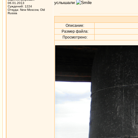
услышали
06.01.2013
Суждений: 1224
Откуда: New Moscow, Old
Russia
Описание:
Размер файла:
Просмотрено: