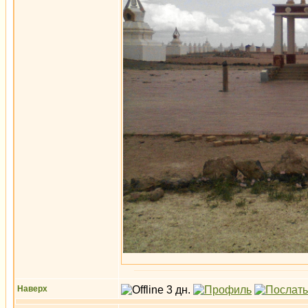
Наверх