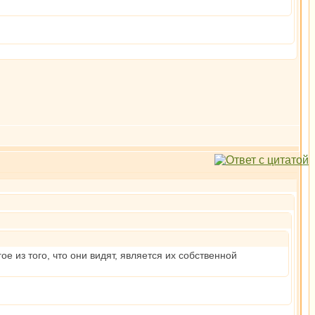
е из того, что они видят, является их собственной