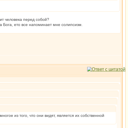
ит человека перед собой?
а Бога, ето все напоминает мне солипсизм.
ногое из того, что они видят, является их собственной