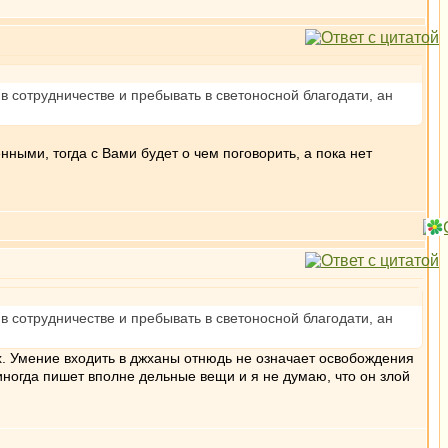
в сотрудничестве и пребывать в светоносной благодати, ан
ными, тогда с Вами будет о чем поговорить, а пока нет
в сотрудничестве и пребывать в светоносной благодати, ан
х. Умение входить в джханы отнюдь не означает освобождения
 иногда пишет вполне дельные вещи и я не думаю, что он злой