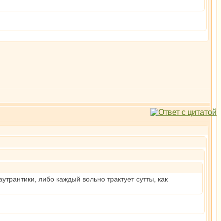
трантики, либо каждый вольно трактует сутты, как