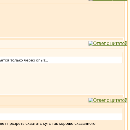
тся только через опыт...
ют прозреть,схватить суть так хорошо сказанного
.