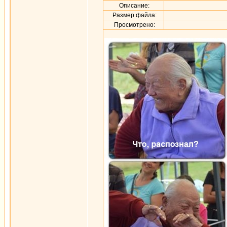
Описание:
Размер файла:
Просмотрено: