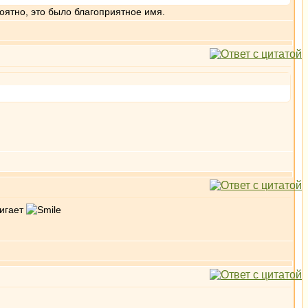
оятно, это было благоприятное имя.
тигает