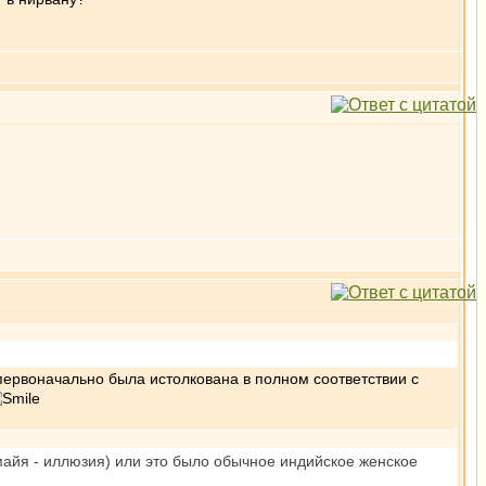
первоначально была истолкована в полном соответствии с
майя - иллюзия) или это было обычное индийское женское