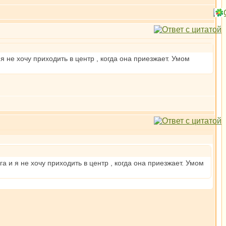
 не хочу приходить в центр , когда она приезжает. Умом
 и я не хочу приходить в центр , когда она приезжает. Умом