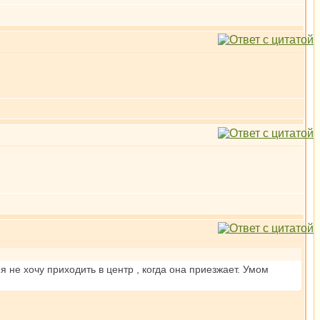
 не хочу приходить в центр , когда она приезжает. Умом