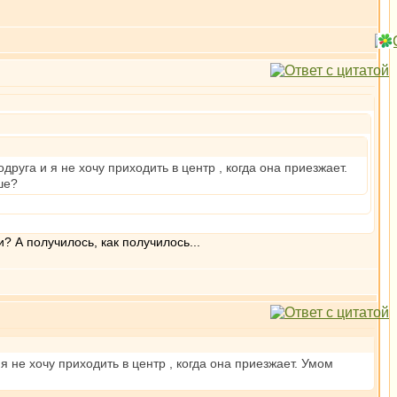
руга и я не хочу приходить в центр , когда она приезжает.
ше?
? А получилось, как получилось...
 не хочу приходить в центр , когда она приезжает. Умом