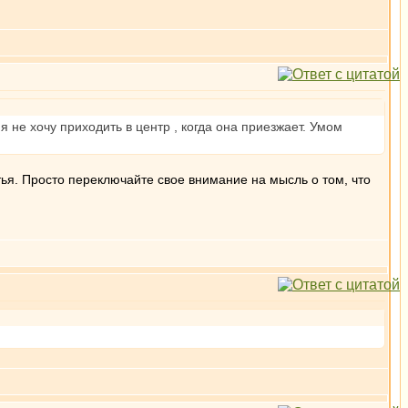
 не хочу приходить в центр , когда она приезжает. Умом
тья. Просто переключайте свое внимание на мысль о том, что