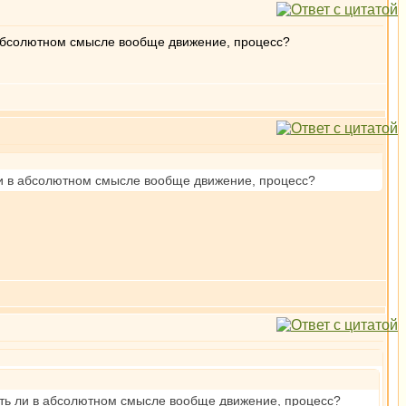
в абсолютном смысле вообще движение, процесс?
 ли в абсолютном смысле вообще движение, процесс?
Есть ли в абсолютном смысле вообще движение, процесс?