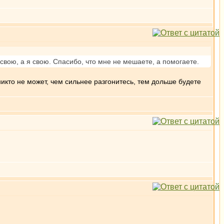
 свою, а я свою. Спасибо, что мне не мешаете, а помогаете.
кто не может, чем сильнее разгонитесь, тем дольше будете