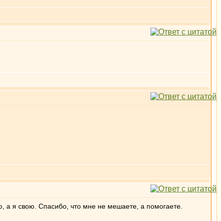
ю, а я свою. Спасибо, что мне не мешаете, а помогаете.