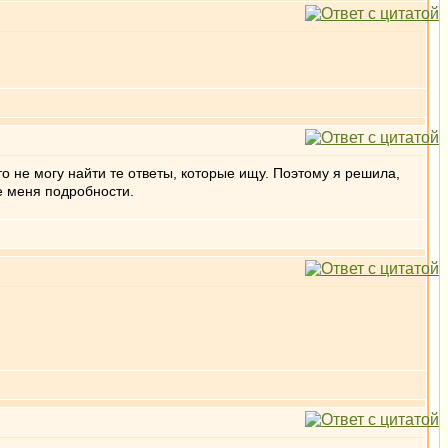
то не могу найти те ответы, которые ищу. Поэтому я решила,
ие меня подробности.