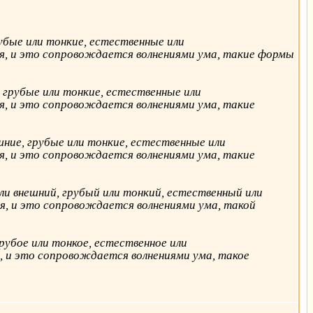
убые или тонкие, естественные или
тся, и это сопровождается волнениями ума, такие формы
 грубые или тонкие, естественные или
ся, и это сопровождается волнениями ума, такие
шние, грубые или тонкие, естественные или
ся, и это сопровождается волнениями ума, такие
и внешний, грубый или тонкий, естественный или
ся, и это сопровождается волнениями ума, такой
рубое или тонкое, естественное или
я, и это сопровождается волнениями ума, такое