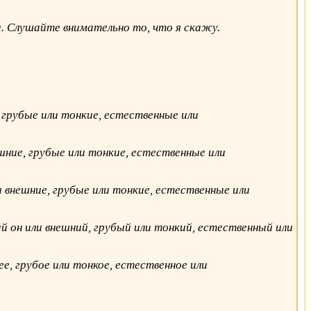
и. Слушайте внимательно то, что я скажу.
 грубые или тонкие, естественные или
шние, грубые или тонкие, естественные или
 внешние, грубые или тонкие, естественные или
 он или внешний, грубый или тонкий, естественный или
е, грубое или тонкое, естественное или