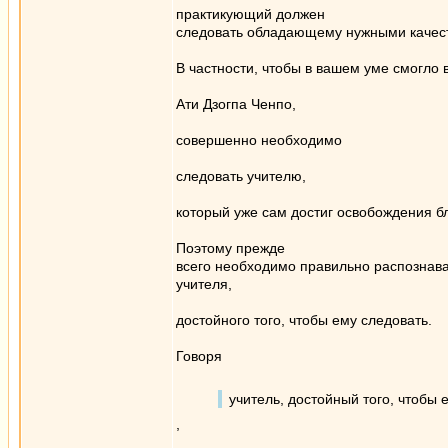
практикующий должен
следовать обладающему нужными качес
В частности, чтобы в вашем уме смогло
Ати Дзогпа Ченпо,
совершенно необходимо
следовать учителю,
который уже сам достиг освобождения б
Поэтому прежде
всего необходимо правильно распознава
учителя,
достойного того, чтобы ему следовать.
Говоря
учитель, достойный того, чтобы 
,