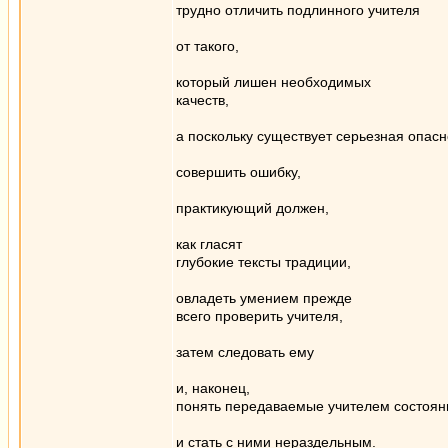
трудно отличить подлинного учителя
от такого,
который лишен необходимых
качеств,
а поскольку существует серьезная опасн
совершить ошибку,
практикующий должен,
как гласят
глубокие тексты традиции,
овладеть умением прежде
всего проверить учителя,
затем следовать ему
и, наконец,
понять передаваемые учителем состоян
и стать с ними нераздельным.