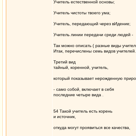
Учитель естественной основы;
Учитель чистоты твоего ума;
Учитель, передающий через вИдение;
Учитель линии передачи среди людей -
Так можно описать ( разные виды учител
Итак, перечислены семь видов учителей.
Третий вид ­
тайный, коренной, учитель,
который показывает нерожденную приро
- само собой, включает в себя
последние четыре вида .
54 Такой учитель есть корень
и источник,
откуда могут проявиться все качества,