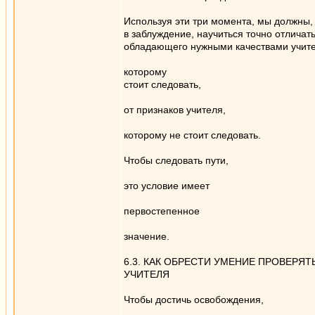
Используя эти три момента, мы должны,
в заблуждение, научиться точно отличат
обладающего нужными качествами учите
которому
стоит следовать,
от признаков учителя,
которому не стоит следовать.
Чтобы следовать пути,
это условие имеет
первостепенное
значение.
6.3. КАК ОБРЕСТИ УМЕНИЕ ПРОВЕРЯТ
УЧИТЕЛЯ
Чтобы достичь освобождения,