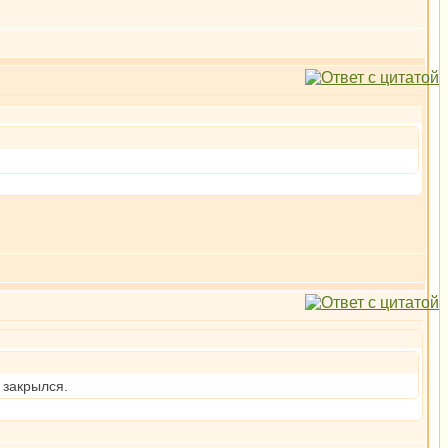
 закрылся.