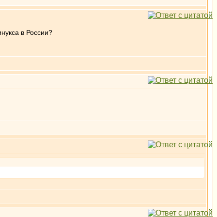
инукса в России?