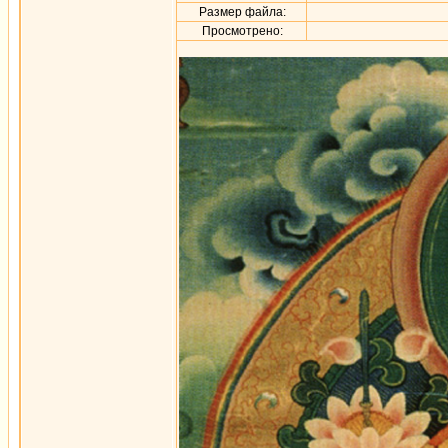
Размер файла:
Просмотрено: