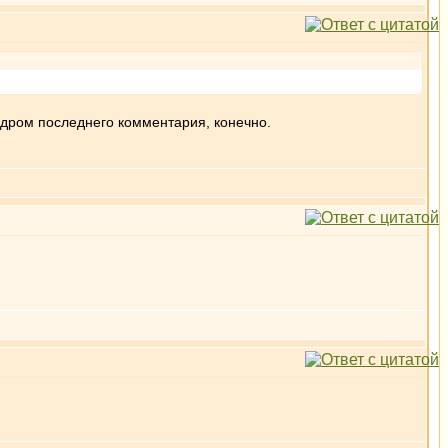
ндром последнего комментария, конечно.