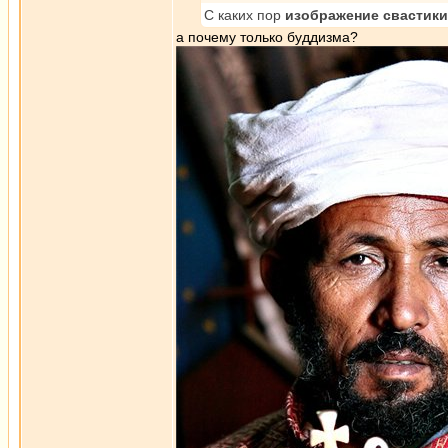
С каких пор
изображение свастики
а почему только буддизма?