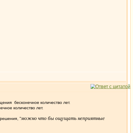
ения бесконечное количество лет.
чное количество лет.
можно что бы ощущать неприятные
решения, "