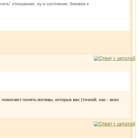
сить" отношения, ну и состояние, близкое к
помогают понять мотивы, которые вас (точней, нас - всех