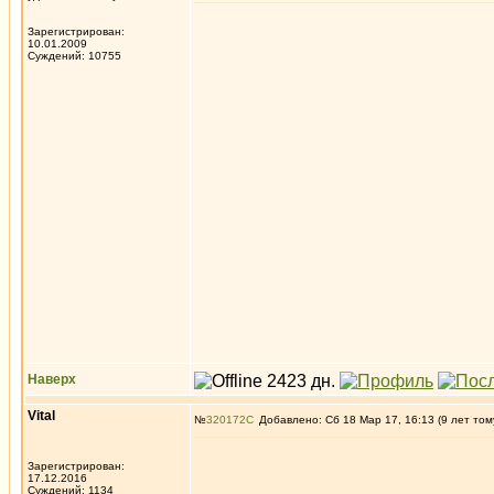
Зарегистрирован:
10.01.2009
Суждений: 10755
Наверх
Vital
№
320172
Добавлено: Сб 18 Мар 17, 16:13 (9 лет том
Зарегистрирован:
17.12.2016
Суждений: 1134