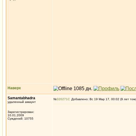
Наверх
Samantabhadra
№
320271
Добавлено: Вс 19 Мар 17, 00:02 (9 лет том
удаленный аккаунт
Зарегистрирован:
10.01.2009
Суждений: 10755