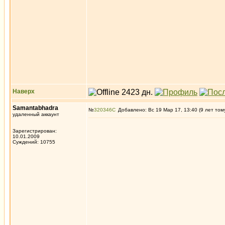
Наверх
Samantabhadra
№
320346
Добавлено: Вс 19 Мар 17, 13:40 (9 лет том
удаленный аккаунт
Зарегистрирован:
10.01.2009
Суждений: 10755