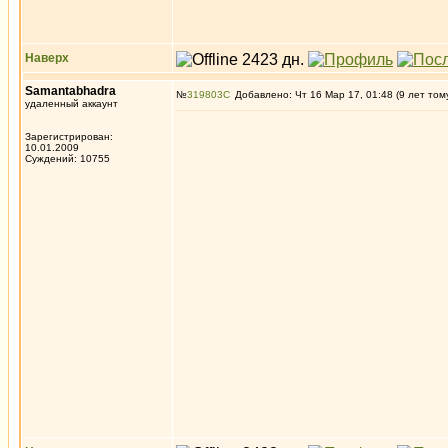
Наверх
Samantabhadra
№
319803
Добавлено: Чт 16 Мар 17, 01:48 (9 лет том
удаленный аккаунт
Зарегистрирован:
10.01.2009
Суждений: 10755