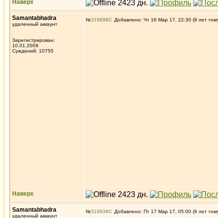
Наверх
Samantabhadra
№
319898
Добавлено: Чт 16 Мар 17, 22:30 (9 лет том
удаленный аккаунт
Зарегистрирован:
10.01.2009
Суждений: 10755
Наверх
Samantabhadra
№
319939
Добавлено: Пт 17 Мар 17, 05:00 (9 лет том
удаленный аккаунт