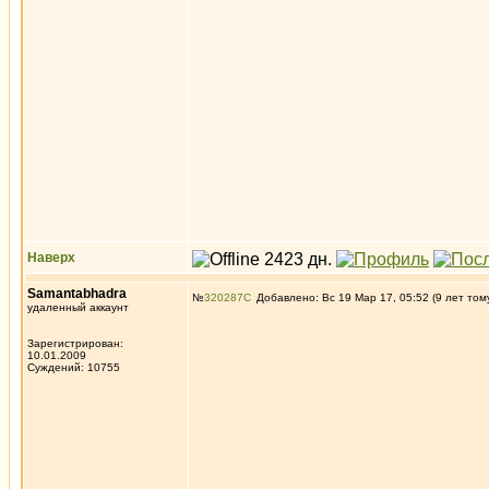
Наверх
Samantabhadra
№
320287
Добавлено: Вс 19 Мар 17, 05:52 (9 лет том
удаленный аккаунт
Зарегистрирован:
10.01.2009
Суждений: 10755