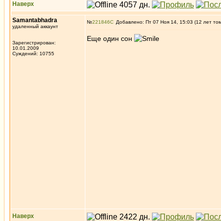
Наверх
Samantabhadra
№
221846
Добавлено: Пт 07 Ноя 14, 15:03 (12 лет то
удаленный аккаунт
Еще один сон
Зарегистрирован:
10.01.2009
Суждений: 10755
Наверх