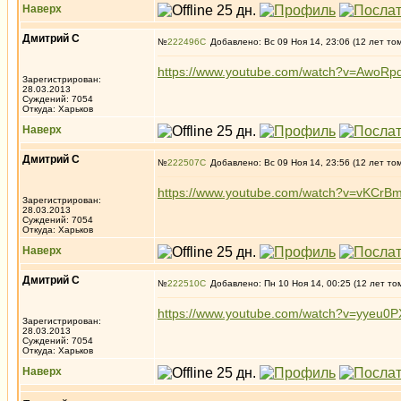
Наверх
Дмитрий С
№
222496
Добавлено: Вс 09 Ноя 14, 23:06 (12 лет то
https://www.youtube.com/watch?v=AwoR
Зарегистрирован:
28.03.2013
Суждений: 7054
Откуда: Харьков
Наверх
Дмитрий С
№
222507
Добавлено: Вс 09 Ноя 14, 23:56 (12 лет то
https://www.youtube.com/watch?v=vKCr
Зарегистрирован:
28.03.2013
Суждений: 7054
Откуда: Харьков
Наверх
Дмитрий С
№
222510
Добавлено: Пн 10 Ноя 14, 00:25 (12 лет то
https://www.youtube.com/watch?v=yyeu0P
Зарегистрирован:
28.03.2013
Суждений: 7054
Откуда: Харьков
Наверх