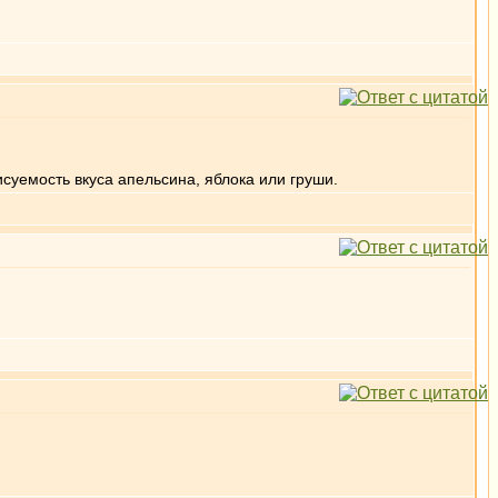
исуемость вкуса апельсина, яблока или груши.