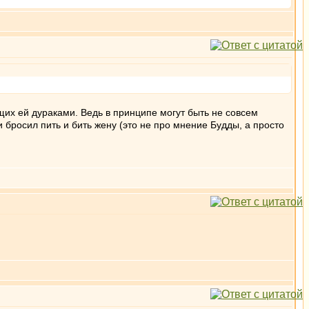
ащих ей дураками. Ведь в принципе могут быть не совсем
 бросил пить и бить жену (это не про мнение Будды, а просто