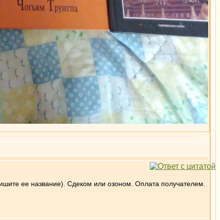
пишите ее название). Сдеком или озоном. Оплата получателем.