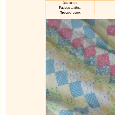
Описание:
Размер файла:
Просмотрено: