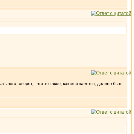
 чего говорят, - что-то такое, как мне кажется, должно быть