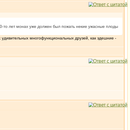
10-то лет монах уже должен был пожать некие ужасные плоды
х удивительных многофункциональных друзей, как здешние -