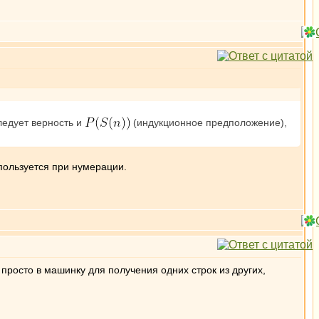
едует верность и
(индукционное предположение),
пользуется при нумерации.
 просто в машинку для получения одних строк из других,