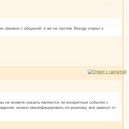
е связано с общиной, я же не против. Всегда открыт к
к вы не можете сказать являются ли конкретные события с
уждение, можно квалифицировать по-разному, всё зависит от