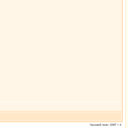
Часовой пояс: GMT + 4