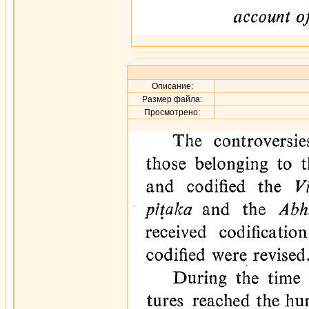
Описание:
Размер файла:
Просмотрено: