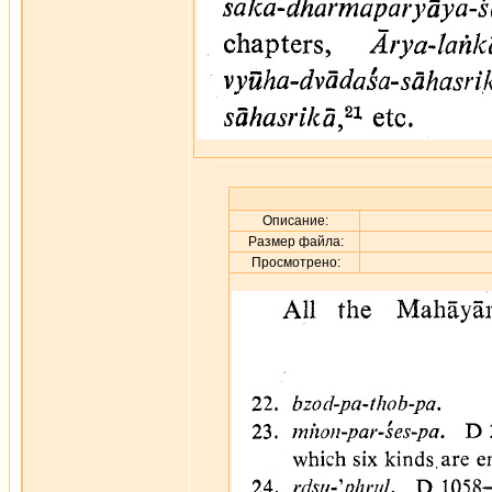
Описание:
Размер файла:
Просмотрено: