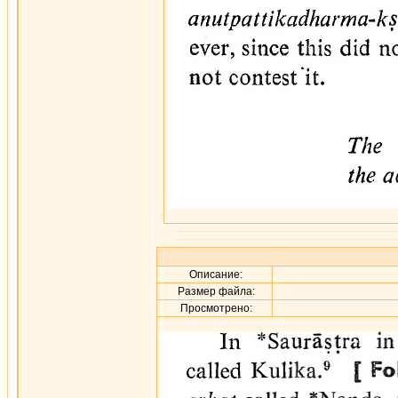
Описание:
Размер файла:
Просмотрено: