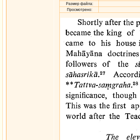
Размер файла:
Просмотрено: