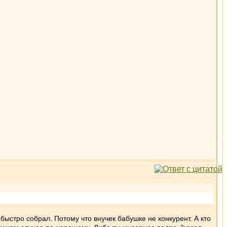
 быстро собрал. Потому что внучек бабушке не конкурент. А кто