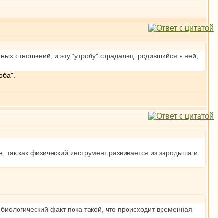
ных отношений, и эту "утробу" страдалец, родившийся в ней,
оба".
, так как физический инструмент развивается из зародыша и
 биологический факт пока такой, что происходит временная