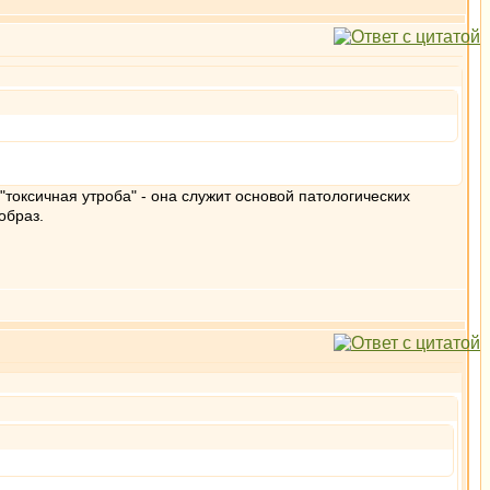
"токсичная утроба" - она служит основой патологических
образ.