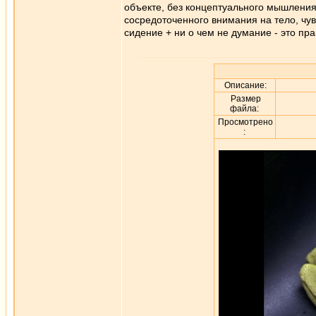
объекте, без концептуального мышления
сосредоточенного внимания на тело, чув
сидение + ни о чем не думание - это пр
Описание:
Размер
файла:
Просмотрено
: