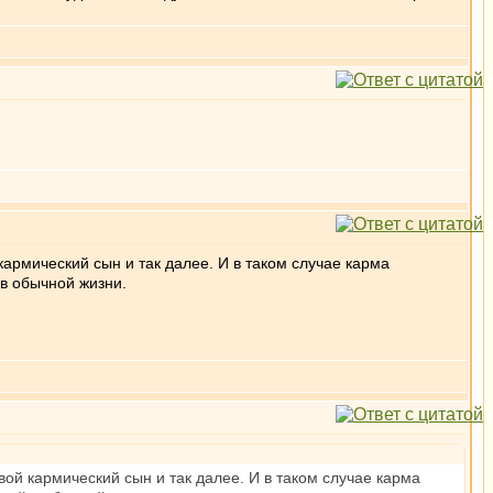
 кармический сын и так далее. И в таком случае карма
 в обычной жизни.
свой кармический сын и так далее. И в таком случае карма