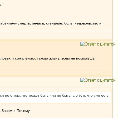
т.
тарение-и-смерть, печаль, стенание, боль, недовольство и
еловек, к сожалению, такова жизнь, всем не поможешь.
не о том, что может быть или не быть, а о том, что уже есть,
ы Зачем и Почему.