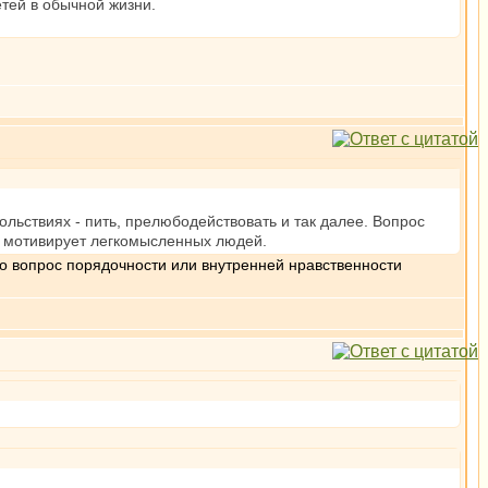
етей в обычной жизни.
вольствиях - пить, прелюбодействовать и так далее. Вопрос
о мотивирует легкомысленных людей.
то вопрос порядочности или внутренней нравственности