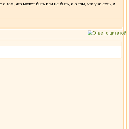
 том, что может быть или не быть, а о том, что уже есть, и