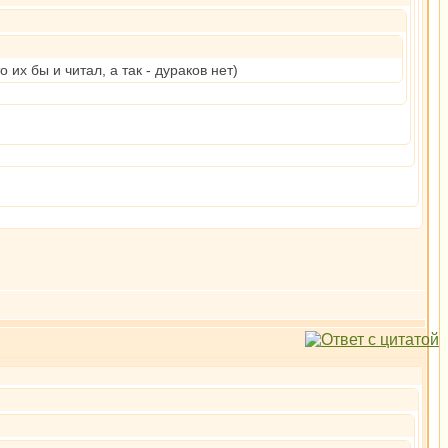
 их бы и читал, а так - дураков нет)