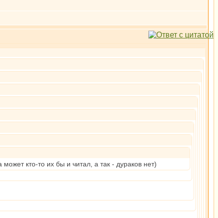
может кто-то их бы и читал, а так - дураков нет)