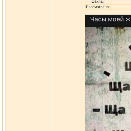
файла:
Просмотрено: