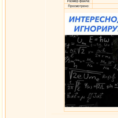
Размер файла:
Просмотрено: