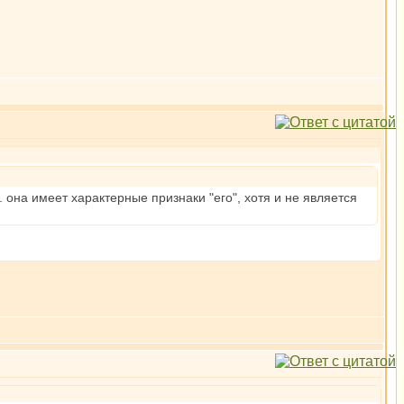
. она имеет характерные признаки "его", хотя и не является