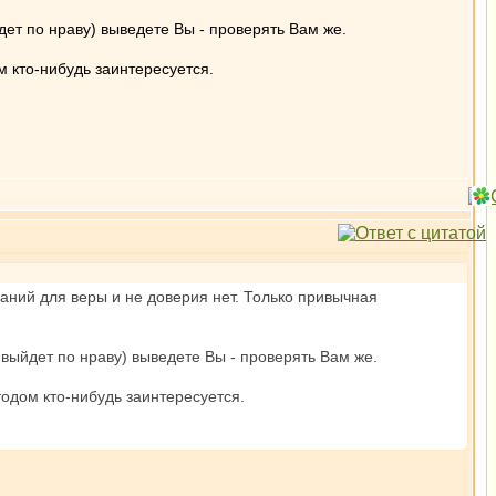
дет по нраву) выведете Вы - проверять Вам же.
 кто-нибудь заинтересуется.
ваний для веры и не доверия нет. Только привычная
 выйдет по нраву) выведете Вы - проверять Вам же.
одом кто-нибудь заинтересуется.