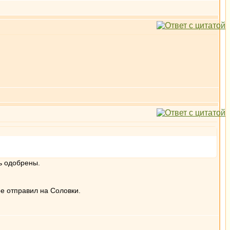
ь одобрены.
е отправил на Соловки.