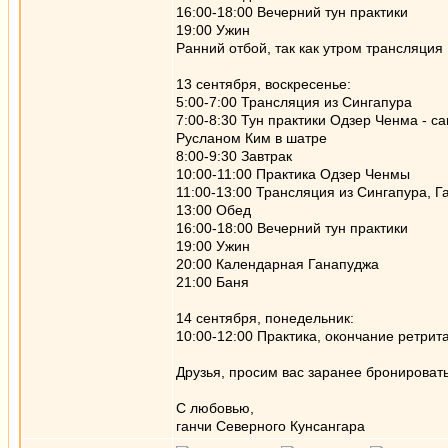
16:00-18:00 Вечерний тун практики
19:00 Ужин
Ранний отбой, так как утром трансляция
13 сентября, воскресенье:
5:00-7:00 Трансляция из Сингапура
7:00-8:30 Тун практики Одзер Ченма - 
Русланом Ким в шатре
8:00-9:30 Завтрак
10:00-11:00 Практика Одзер Ченмы
11:00-13:00 Трансляция из Сингапура, 
13:00 Обед
16:00-18:00 Вечерний тун практики
19:00 Ужин
20:00 Календарная Ганапуджа
21:00 Баня
14 сентября, понедельник:
10:00-12:00 Практика, окончание ретрит
Друзья, просим вас заранее бронироват
С любовью,
ганчи Северного Кунсангара