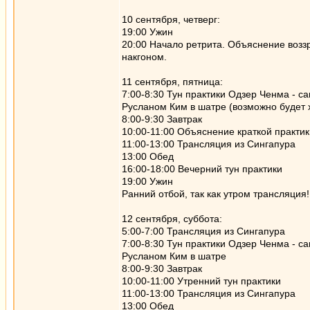
10 сентября, четверг:
19:00 Ужин
20:00 Начало ретрита. Объяснение возз
накгоном.
11 сентября, пятница:
7:00-8:30 Тун практики Одзер Ченма - 
Русланом Ким в шатре (возможно будет 
8:00-9:30 Завтрак
10:00-11:00 Объяснение краткой практи
11:00-13:00 Трансляция из Сингапура
13:00 Обед
16:00-18:00 Вечерний тун практики
19:00 Ужин
Ранний отбой, так как утром трансляция!
12 сентября, суббота:
5:00-7:00 Трансляция из Сингапура
7:00-8:30 Тун практики Одзер Ченма - 
Русланом Ким в шатре
8:00-9:30 Завтрак
10:00-11:00 Утренний тун практики
11:00-13:00 Трансляция из Сингапура
13:00 Обед