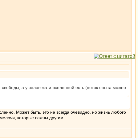
 свободы, а у человека-и-вселенной есть (поток опыта можно
ленно. Может быть, это не всегда очевидно, но жизнь любого
 мелочи, которые важны другим.