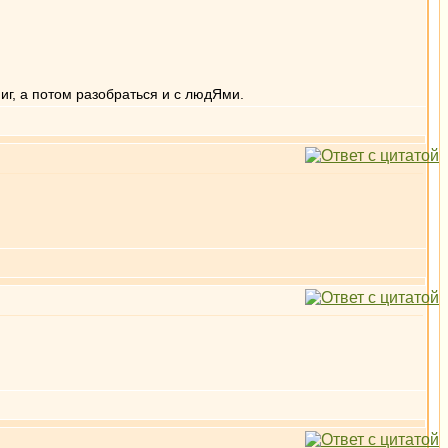
иг, а потом разобраться и с людЯми.