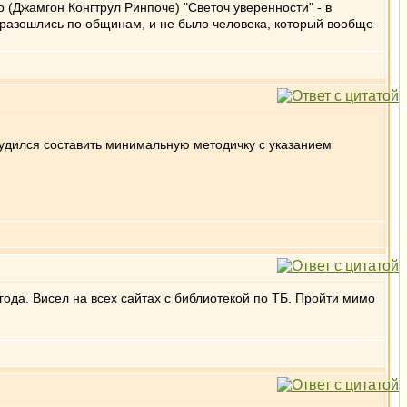
 (Джамгон Конгтрул Ринпоче) "Светоч уверенности" - в
 разошлись по общинам, и не было человека, который вообще
трудился составить минимальную методичку с указанием
года. Висел на всех сайтах с библиотекой по ТБ. Пройти мимо