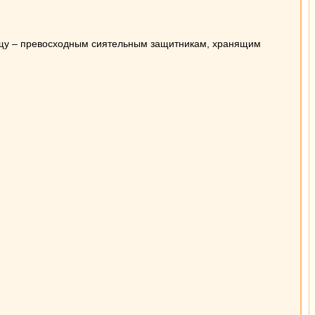
щу – превосходным сиятельным защитникам, хранящим