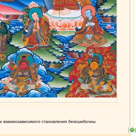
кон взаимозависимого становления безошибочны