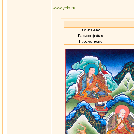
www.yelo.ru
Описание:
Размер файла:
Просмотрено: