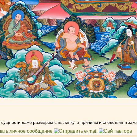
ой сущности даже размером с пылинку, а причины и следствия и за