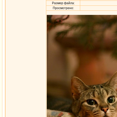
Размер файла:
Просмотрено: