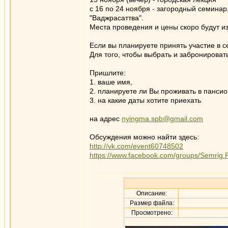
с 16 по 24 ноября - загородный семинар
"Ваджрасаттва".
Места проведения и цены скоро будут 
Если вы планируете принять участие в с
Для того, чтобы выбрать и забронироват
Пришлите:
1. ваше имя,
2. планируете ли Вы проживать в пансио
3. на какие даты хотите приехать
на адрес
nyingma.spb@gmail.com
Обсуждения можно найти здесь:
http://vk.com/event60748502
https://www.facebook.com/groups/Semrig.
Описание:
Размер файла:
Просмотрено: