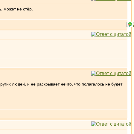
, может не стёр.
угих людей, и не раскрывает нечто, что полагалось не будет