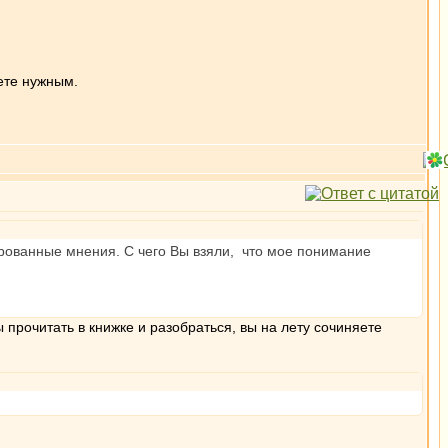
ете нужным.
ированные мнения. С чего Вы взяли, что мое понимание
 прочитать в книжке и разобраться, вы на лету сочиняете